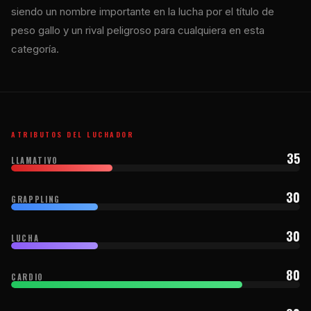
siendo un nombre importante en la lucha por el título de
peso gallo y un rival peligroso para cualquiera en esta
categoría.
ATRIBUTOS DEL LUCHADOR
35
LLAMATIVO
30
GRAPPLING
30
LUCHA
80
CARDIO