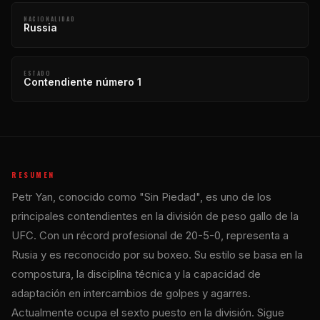
NACIONALIDAD
Russia
ESTADO
Contendiente número 1
RESUMEN
Petr Yan, conocido como "Sin Piedad", es uno de los
principales contendientes en la división de peso gallo de la
UFC. Con un récord profesional de 20-5-0, representa a
Rusia y es reconocido por su boxeo. Su estilo se basa en la
compostura, la disciplina técnica y la capacidad de
adaptación en intercambios de golpes y agarres.
Actualmente ocupa el sexto puesto en la división. Sigue