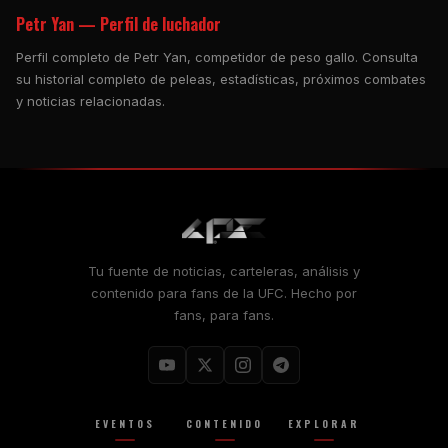
Petr Yan — Perfil de luchador
Perfil completo de Petr Yan, competidor de peso gallo. Consulta
su historial completo de peleas, estadísticas, próximos combates
y noticias relacionadas.
Tu fuente de noticias, carteleras, análisis y
contenido para fans de la UFC. Hecho por
fans, para fans.
EVENTOS
CONTENIDO
EXPLORAR