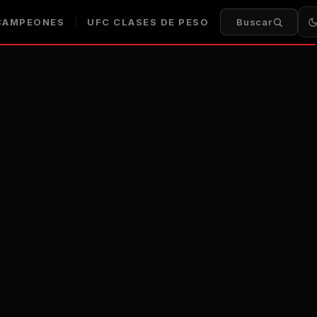
AMPEONES
UFC
CLASES DE PESO
Buscar