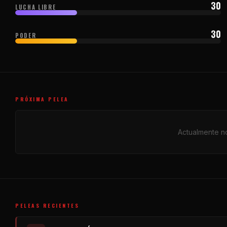
30
LUCHA LIBRE
30
PODER
PRÓXIMA PELEA
Actualmente no
PELEAS RECIENTES