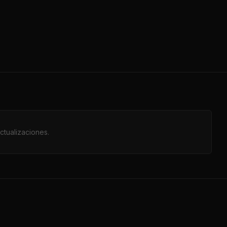
ctualizaciones.