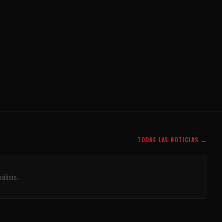
TODAS LAS NOTICIAS →
lisis.