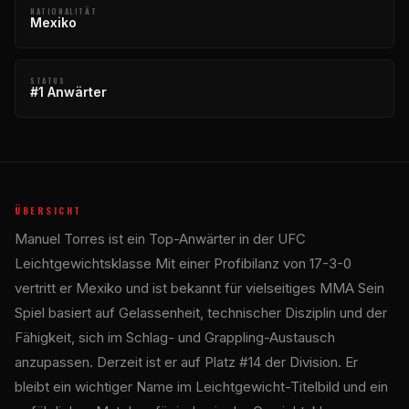
NATIONALITÄT
Mexiko
STATUS
#1 Anwärter
ÜBERSICHT
Manuel Torres ist ein Top-Anwärter in der
UFC
Leichtgewichtsklasse Mit einer Profibilanz von 17-3-0
vertritt er Mexiko und ist bekannt für vielseitiges MMA Sein
Spiel basiert auf Gelassenheit, technischer Disziplin und der
Fähigkeit, sich im Schlag- und Grappling-Austausch
anzupassen. Derzeit ist er auf Platz #14 der Division. Er
bleibt ein wichtiger Name im Leichtgewicht-Titelbild und ein