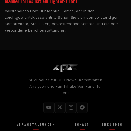
Manuel Torres hat ein Fighter-Profil
Vollständiges Profil für Manuel Torres, der in der
Leichtgewichtsklasse antritt. Sehen Sie sich den vollständigen
Kampfrekord, Statistiken, bevorstehende Kämpfe und die damit
verbundene Berichterstattung an.
Ihr Zuhause für
UFC
News, Kampfkarten,
Analysen und Fan-Inhalte Von Fans, für
Fans.
VERANSTALTUNGEN
INHALT
ERKUNDEN