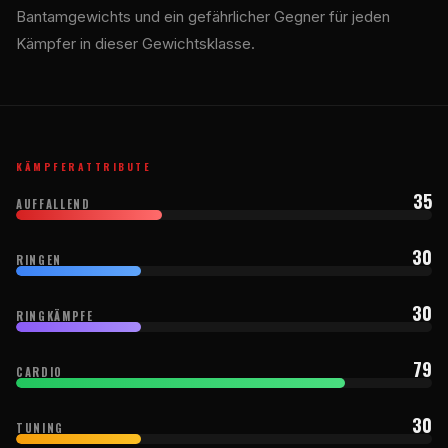
Bantamgewichts und ein gefährlicher Gegner für jeden
Kämpfer in dieser Gewichtsklasse.
KÄMPFERATTRIBUTE
35
AUFFALLEND
30
RINGEN
30
RINGKÄMPFE
79
CARDIO
30
TUNING