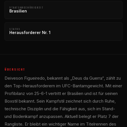
STAATSANGEHÖRIGKEIT
Brasilien
STATUS
Herausforderer Nr. 1
ÜBERSICHT
Deiveson Figueiredo, bekannt als „Deus da Guerra“, zählt zu
den Top-Herausforderern im UFC-Bantamgewicht. Mit einer
Profibilanz von 25-6-1 vertritt er Brasilien und ist für seinen
Boxstil bekannt. Sein Kampfstil zeichnet sich durch Ruhe,
technische Disziplin und die Fähigkeit aus, sich im Stand-
und Bodenkampf anzupassen. Aktuell belegt er Platz 7 der
Rangliste. Er bleibt ein wichtiger Name im Titelrennen des