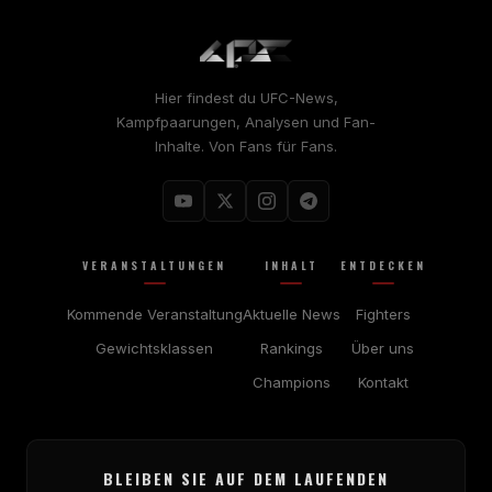
Hier findest du UFC-News,
Kampfpaarungen, Analysen und Fan-
Inhalte. Von Fans für Fans.
VERANSTALTUNGEN
INHALT
ENTDECKEN
Kommende Veranstaltung
Aktuelle News
Fighters
Gewichtsklassen
Rankings
Über uns
Champions
Kontakt
BLEIBEN SIE AUF DEM LAUFENDEN