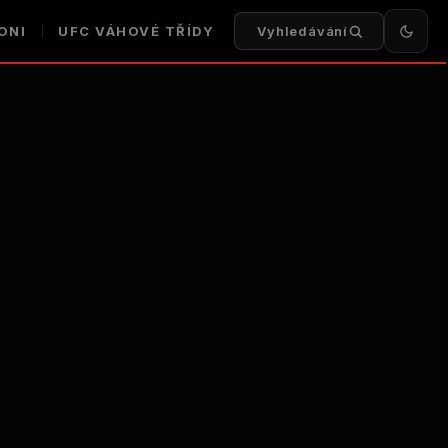
ONI
UFC
VÁHOVÉ TŘÍDY
Vyhledávání