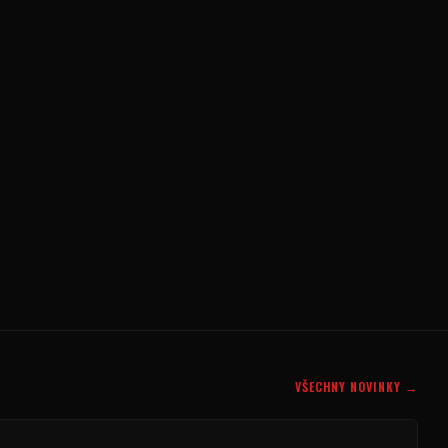
VŠECHNY NOVINKY →