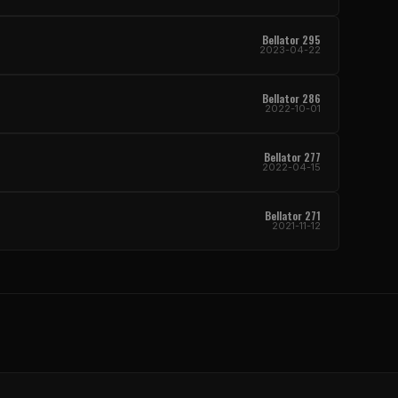
Bellator
295
2023-04-22
Bellator
286
2022-10-01
Bellator
277
2022-04-15
Bellator
271
2021-11-12