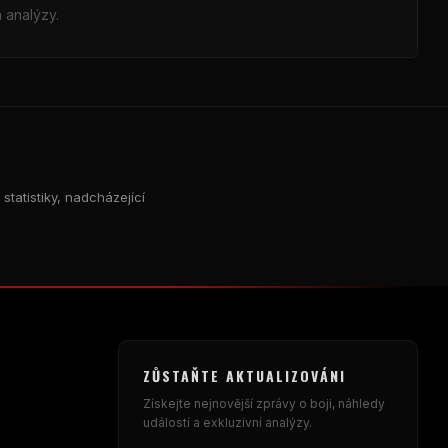
 analýzy.
statistiky, nadcházející
ZŮSTAŇTE AKTUALIZOVÁNI
Získejte nejnovější zprávy o boji, náhledy
událostí a exkluzivní analýzy.