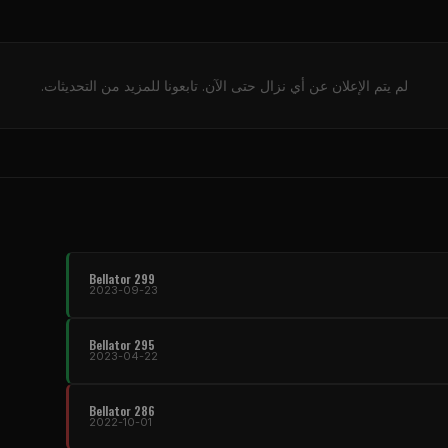
لم يتم الإعلان عن أي نزال حتى الآن. تابعونا للمزيد من التحديثات.
Bellator 299
2023-09-23
Bellator 295
2023-04-22
Bellator 286
2022-10-01