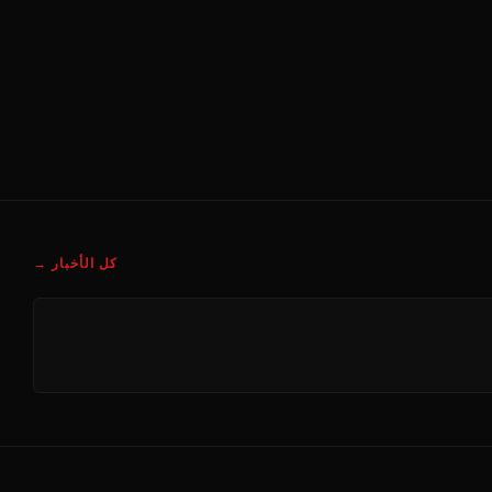
كل الأخبار →