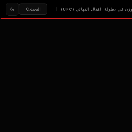
ن في بطولة القتال النهائي (UFC)
البحث