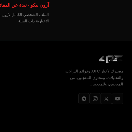
آرون بيكو - نبذة عن المقات
الملف الشخصي الكامل لآرون بيك
الإخبارية ذات الصلة.
مصدرك لأخبار UFC، وقوائم النزالات،
والتحليلات، ومحتوى المعجبين. من
المعجبين، وللمعجبين.