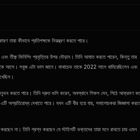
রণ তারা কীভাবে প্রতিপক্ষকে নিয়ন্ত্রণ করতে পারে।
রোল এবং তীক্ষ্ণ ফিনিশিং প্রবৃত্তির উপর দৌড়ান। তিনি আঘাত করতে পারেন, কিন্তু তার
 থেকে আসে। সবুজ এটা ভাল জানে। মাখাচেভ তাকে 2022 সালে থামিয়েছিলেন এবং
দেখেছিল।
ো অনুভব করতে পারে। তিনি দ্রুত গুলি করেন, অবস্থানে শিকল দেন, পিঠে আক্রমণ ক
ি অপ্রতিরোধ্য দেখাতে পারে। যখন এটি ধীর হয়ে যায়, সমালোচকরা জিজ্ঞাসা করত
ন করছেন না। তিনি প্রশ্ন করছেন যে স্টাইলটি ভক্তদের তারা মনে রাখতে চায় এমন