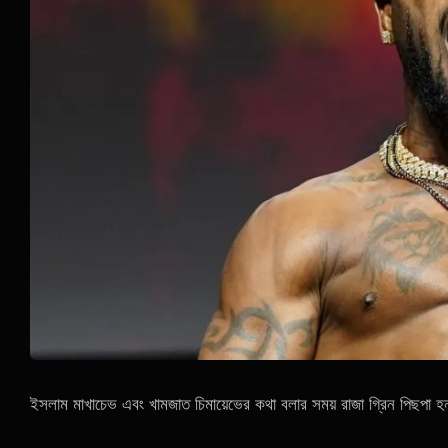
ইসলাম মাখাচেভ এবং খামজাত চিমায়েভের কথা বলার সময় রাজা গ্রিন পিছপা 