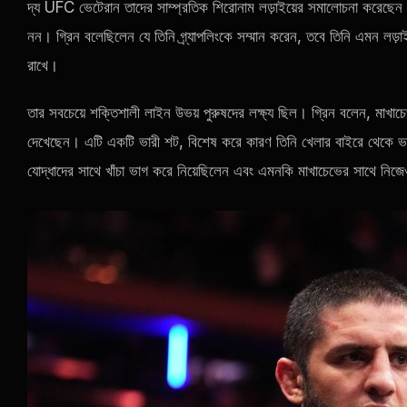
দ্য
UFC
ভেটেরান তাদের সাম্প্রতিক শিরোনাম লড়াইয়ের সমালোচনা করেছেন এবং
নন। গ্রিন বলেছিলেন যে তিনি গ্র্যাপলিংকে সম্মান করেন, তবে তিনি এমন লড়া
রাখে।
তার সবচেয়ে শক্তিশালী লাইন উভয় পুরুষদের লক্ষ্য ছিল। গ্রিন বলেন, মাখা
দেখেছেন। এটি একটি ভারী শট, বিশেষ করে কারণ তিনি খেলার বাইরে থেকে 
যোদ্ধাদের সাথে খাঁচা ভাগ করে নিয়েছিলেন এবং এমনকি মাখাচেভের সাথে নিজ