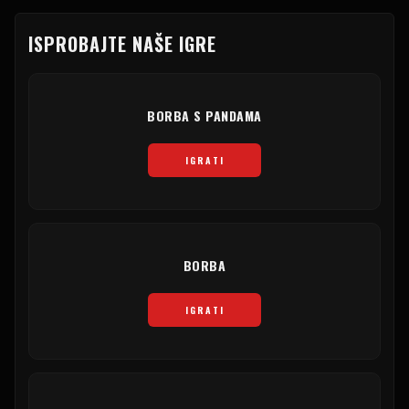
ISPROBAJTE NAŠE IGRE
BORBA S PANDAMA
IGRATI
BORBA
IGRATI