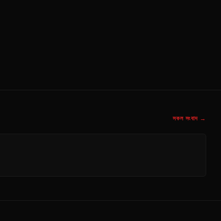
সকল সংবাদ →