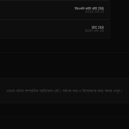
ইউএফসি ফাইট নাইট 206
2022-05-21
UFC 266
2021-09-25
এখনো কোনো সাম্প্রতিক প্রতিবেদন নেই। সর্বশেষ খবর ও বিশ্লেষণের জন্য আবার দেখুন।