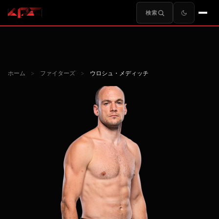
検索
ホーム
>
ファイターズ
>
ウロシュ・メディッチ