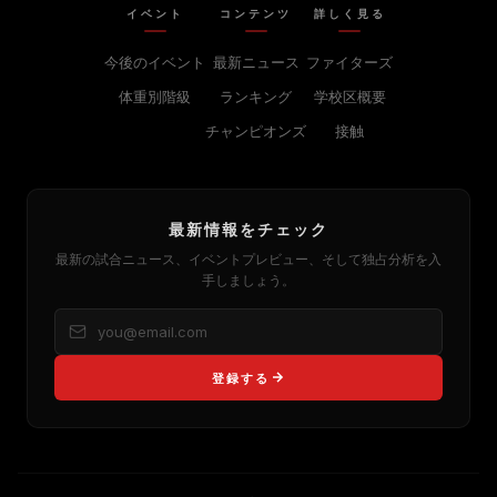
イベント
コンテンツ
詳しく見る
今後のイベント
最新ニュース
ファイターズ
体重別階級
ランキング
学校区概要
チャンピオンズ
接触
最新情報をチェック
最新の試合ニュース、イベントプレビュー、そして独占分析を入
手しましょう。
登録する