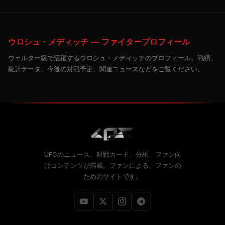
ウロシュ・メディッチ — ファイタープロフィール
ウェルター級で活躍するウロシュ・メディッチのプロフィール。戦績、
統計データ、今後の対戦予定、関連ニュースなどをご覧ください。
UFCのニュース、対戦カード、分析、ファン向
けコンテンツが満載。ファンによる、ファンの
ためのサイトです。