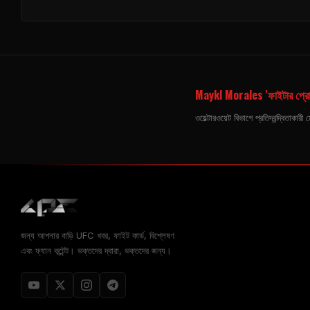
Maykl Morales 'ফাইটার প্র
ওয়েল্টারওয়েট বিভাগে প্রতিদ্বন্দ্বিতা
জন্য আপনার বাড়ি
UFC
খবর, ফাইট কার্ড, বিশ্লেষণ
এবং ফ্যান কন্টেন্ট। ভক্তদের দ্বারা, ভক্তদের জন্য।