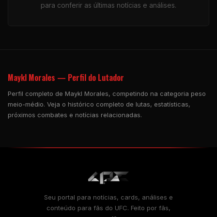
para conferir as últimas notícias e análises.
Maykl Morales — Perfil do Lutador
Perfil completo de Maykl Morales, competindo na categoria peso
meio-médio. Veja o histórico completo de lutas, estatísticas,
próximos combates e notícias relacionadas.
Seu portal para notícias, cards, análises e
conteúdo para fãs do UFC. Feito por fãs,