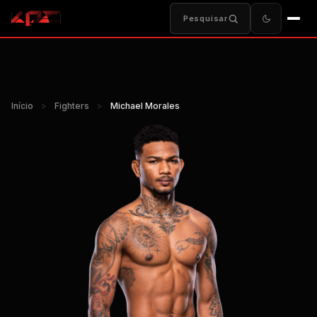
Pesquisar
Início
>
Fighters
>
Michael Morales