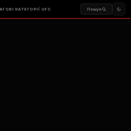
АГОВІ КАТЕГОРІЇ UFC
Пошук