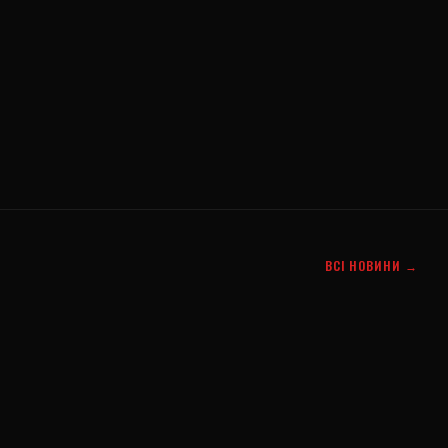
ВСІ НОВИНИ →