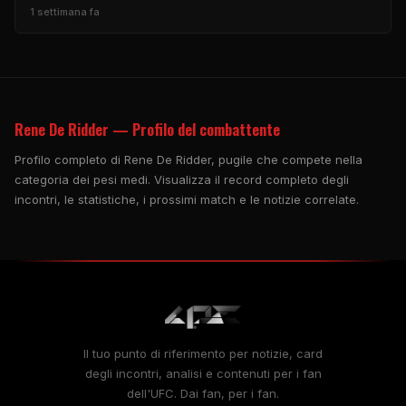
1 settimana fa
Rene De Ridder — Profilo del combattente
Profilo completo di Rene De Ridder, pugile che compete nella
categoria dei pesi medi. Visualizza il record completo degli
incontri, le statistiche, i prossimi match e le notizie correlate.
Il tuo punto di riferimento per notizie, card
degli incontri, analisi e contenuti per i fan
dell'UFC. Dai fan, per i fan.