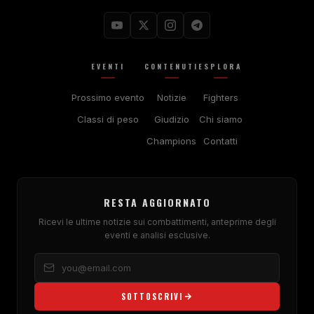
EVENTI
CONTENUTI
ESPLORA
Prossimo evento
Notizie
Fighters
Classi di peso
Giudizio
Chi siamo
Champions
Contatti
RESTA AGGIORNATO
Ricevi le ultime notizie sui combattimenti, anteprime degli
eventi e analisi esclusive.
SOTTOSCRIVI