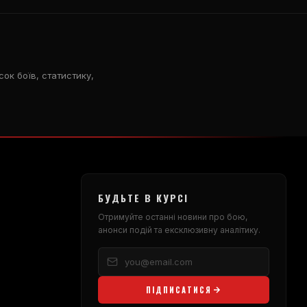
ок боїв, статистику,
БУДЬТЕ В КУРСІ
Отримуйте останні новини про бою,
анонси подій та ексклюзивну аналітику.
ПІДПИСАТИСЯ