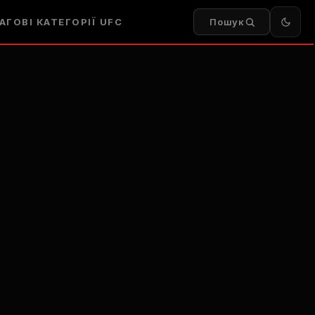
АГОВІ КАТЕГОРІЇ UFC
Пошук