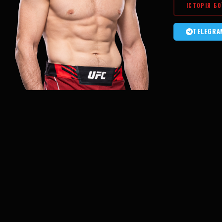
ІСТОРІЯ БО
TELEGRA