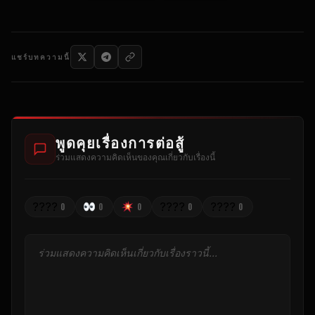
แชร์บทความนี้
พูดคุยเรื่องการต่อสู้
ร่วมแสดงความคิดเห็นของคุณเกี่ยวกับเรื่องนี้
????
????
????
0
0
0
0
0