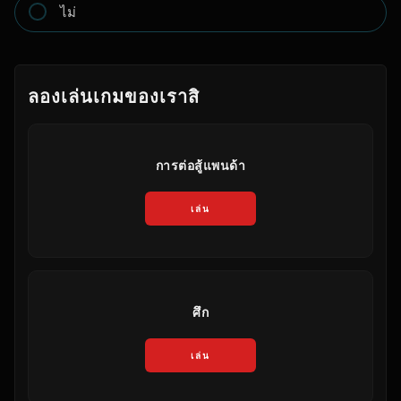
ไม่
ลองเล่นเกมของเราสิ
การต่อสู้แพนด้า
เล่น
ศึก
เล่น