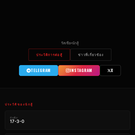
รัสเซีย
นักสู้
ประวัติการต่อสู้
ข่าวที่เกี่ยวข้อง
TELEGRAM
INSTAGRAM
X
ประวัติของนักสู้
บันทึก
17-3-0