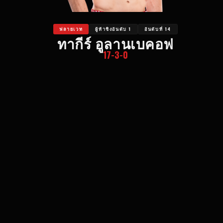
ฟลายเวท
ผู้ท้าชิงอันดับ 1
อันดับที่ 14
ทากีร์ อูลานเบคอฟ
17-3-0