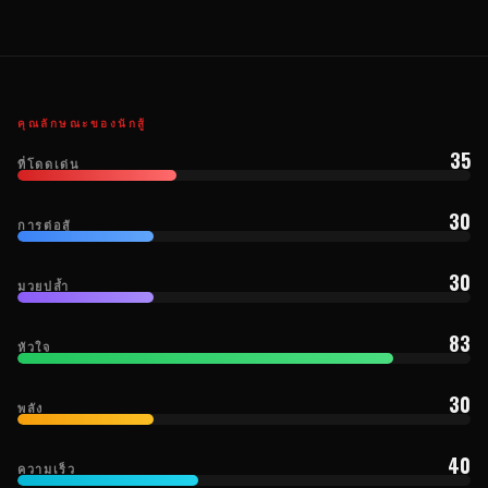
คุณลักษณะของนักสู้
35
ที่โดดเด่น
30
การต่อสู้
30
มวยปล้ำ
83
หัวใจ
30
พลัง
40
ความเร็ว