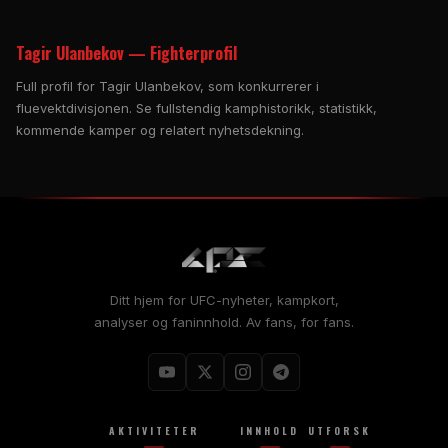
Tagir Ulanbekov — Fighterprofil
Full profil for Tagir Ulanbekov, som konkurrerer i
fluevektdivisjonen. Se fullstendig kamphistorikk, statistikk,
kommende kamper og relatert nyhetsdekning.
Ditt hjem for UFC-nyheter, kampkort,
analyser og faninnhold. Av fans, for fans.
AKTIVITETER
INNHOLD
UTFORSK