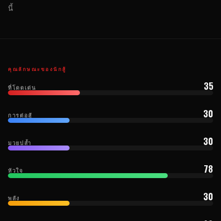
นี้
คุณลักษณะของนักสู้
35
ที่โดดเด่น
30
การต่อสู้
30
มวยปล้ำ
78
หัวใจ
30
พลัง