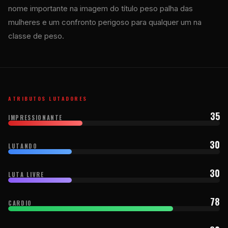
nome importante na imagem do título peso palha das
mulheres e um confronto perigoso para qualquer um na
classe de peso.
ATRIBUTOS LUTADORES
35
IMPRESSIONANTE
30
LUTANDO
30
LUTA LIVRE
78
CARDIO