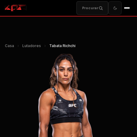
Procurar
Casa
›
Lutadores
›
Tabata Richchi