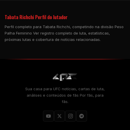
Tabata Richchi Perfil do lutador
Perfil completo para Tabata Richchi, competindo na divisão Peso
Palha Feminino Ver registro completo de luta, estatísticas,
próximas lutas e cobertura de notícias relacionadas.
Sua casa para
UFC
notícias, cartas de luta,
análises e conteúdos de fãs Por fãs, para
fãs.