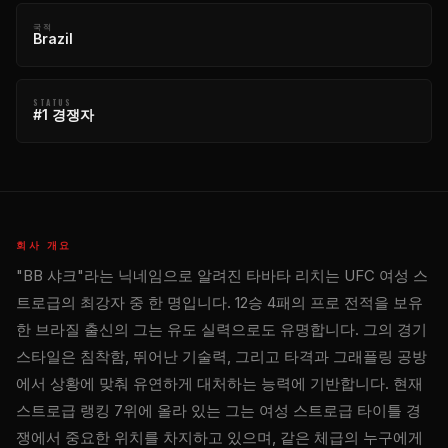
국적
Brazil
STATUS
#1 경쟁자
회사 개요
"BB 샤크"라는 닉네임으로 알려진 타바타 리치는 UFC 여성 스
트로급의 최강자 중 한 명입니다. 12승 4패의 프로 전적을 보유
한 브라질 출신의 그는 유도 실력으로도 유명합니다. 그의 경기
스타일은 침착함, 뛰어난 기술력, 그리고 타격과 그래플링 공방
에서 상황에 맞춰 유연하게 대처하는 능력에 기반합니다. 현재
스트로급 랭킹 7위에 올라 있는 그는 여성 스트로급 타이틀 경
쟁에서 중요한 위치를 차지하고 있으며, 같은 체급의 누구에게