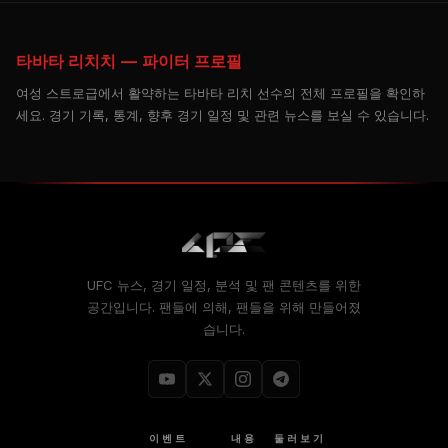
타바타 리치치 — 파이터 프로필
여성 스트로급에서 활약하는 타바타 리치 선수의 전체 프로필을 확인하
세요. 경기 기록, 통계, 향후 경기 일정 및 관련 뉴스를 보실 수 있습니다.
UFC 뉴스, 경기 일정, 분석 및 팬 콘텐츠를 위한
공간입니다. 팬들에 의해, 팬들을 위해 만들어졌
습니다.
이벤트
내용
둘러보기