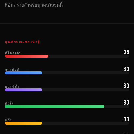
ที่อันตรายสำหรับทุกคนในรุ่นนี้
คุณลักษณะของนักสู้
35
ที่โดดเด่น
30
การต่อสู้
30
มวยปล้ำ
80
หัวใจ
30
พลัง