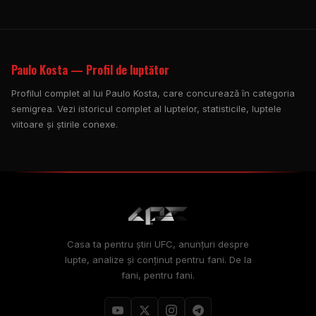
Paulo Kosta — Profil de luptător
Profilul complet al lui Paulo Kosta, care concurează în categoria
semigrea. Vezi istoricul complet al luptelor, statisticile, luptele
viitoare și știrile conexe.
Casa ta pentru știri UFC, anunțuri despre
lupte, analize și conținut pentru fani. De la
fani, pentru fani.