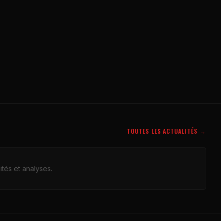
TOUTES LES ACTUALITÉS →
tés et analyses.