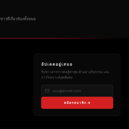
าวที่เกี่ยวข้องทั้งหมด
อัปเดตอยู่เสมอ
รับข่าวสารการต่อสู้ล่าสุด ตัวอย่างกิจกรรม และ
การวิเคราะห์สุดพิเศษ
สมัครสมาชิก