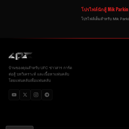
โปรไฟล์นักสู้ Mik Parkin
โปรไฟล์เต็มสําหรับ Mik Parkin
บ้านของคุณสําหรับ
UFC
ข่าวสาร การ์ด
ต่อสู้ บทวิเคราะห์ และเนื้อหาแฟนคลับ
โดยแฟนคลับเพื่อแฟนคลับ