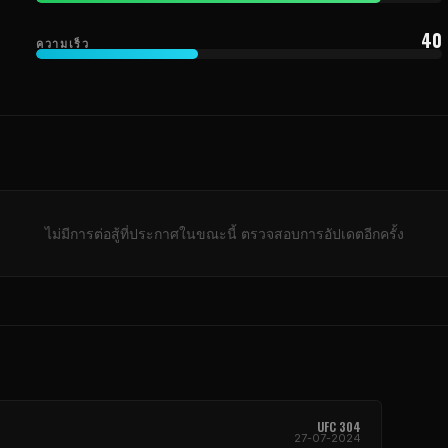
40
ความเร็ว
ไม่มีการต่อสู้ที่ประกาศในขณะนี้ ตรวจสอบการอัปเดตอีกครั้ง
UFC
304
27-07-2024