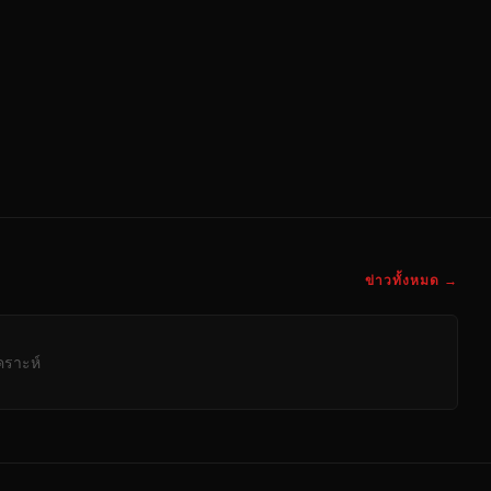
ข่าวทั้งหมด →
คราะห์