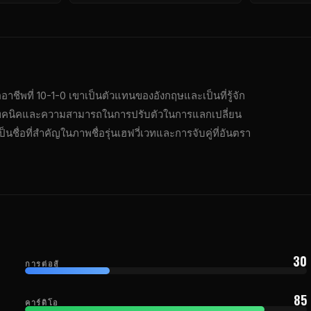
ืออาชีพที่ 10-1-0 เขาเป็นตัวแทนของอังกฤษและเป็นที่รู้จัก
างเทคนิคและความสามารถในการปรับตัวในการแลกเปลี่ยน
ป็นชื่อที่สําคัญในภาพชื่อรุ่นเฮฟวี่เวทและการจับคู่ที่อันตรา
30
การต่อสู้
85
คาร์ดิโอ