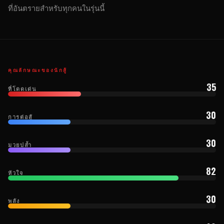
ที่อันตรายสำหรับทุกคนในรุ่นนี้
คุณลักษณะของนักสู้
35
ที่โดดเด่น
30
การต่อสู้
30
มวยปล้ำ
82
หัวใจ
30
พลัง