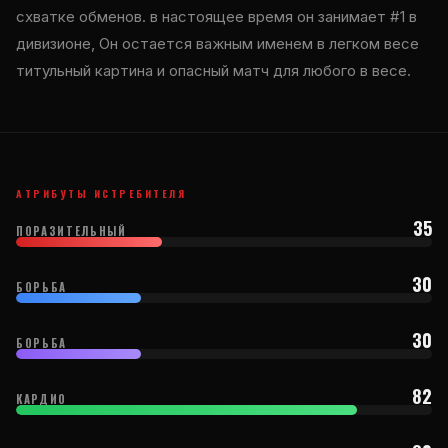
схватке обменов. в настоящее время он занимает #1 в
дивизионе, Он остается важным именем в легком весе
титульный картина и опасный матч для любого в весе.
АТРИБУТЫ ИСТРЕБИТЕЛЯ
35
ПОРАЗИТЕЛЬНЫЙ
30
БОРЬБА
30
БОРЬБА
82
КАРДИО