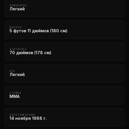
ДИВИЗИОН
Легкий
ВЫСОТА
5 футов 11 дюймов (180 см)
ДОСТИГАТЬ
70 дюймов (178 см)
ВЕС
Легкий
СТОЙКА
ММА
ДАТА РОЖДЕНИЯ
14 ноября 1988 г.