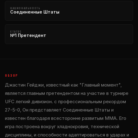
НАЦИОНАЛЬНОСТЬ
Соединенные Штаты
СТАТУС
№1 Претендент
ОБЗОР
Джастин Гейджи, известный как "Главный момент",
является главным претендентом на участие в турнире
UFC
легкий дивизион. с профессиональным рекордом
27-5-0, Он представляет Соединенные Штаты и
известен благодаря всесторонне развитым ММА. Его
игра построена вокруг хладнокровия, технической
дисциплины, и способности адаптироваться в ударах и