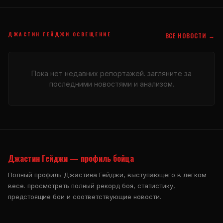
ДЖАСТИН ГЕЙДЖИ ОСВЕЩЕНИЕ
ВСЕ НОВОСТИ →
Пока нет недавних репортажей. загляните за
последними новостями и анализом.
Джастин Гейджи — профиль бойца
Полный профиль Джастина Гейджи, выступающего в легком
весе. просмотреть полный рекорд боя, статистику,
предстоящие бои и соответствующие новости.