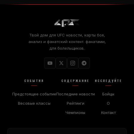
Твой дом для
UFC
новости, карты боя,
анализ и фанатский контент. фанатами,
для болельщиков.
СОБЫТИЯ
СОДЕРЖАНИЕ
ИССЛЕДУЙТЕ
Предстоящее событие
Последние новости
Бойцы
Весовые классы
Рейтинги
О
Чемпионы
Контакт