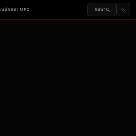
ค้นหา
น้ำหนักของ UFC