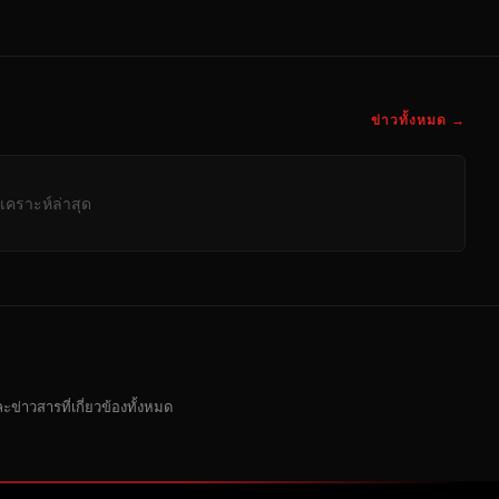
ข่าวทั้งหมด →
เคราะห์ล่าสุด
ะข่าวสารที่เกี่ยวข้องทั้งหมด