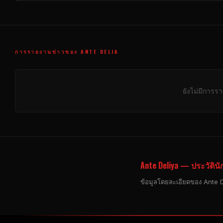
การรายงานข่าวของ ANTE DELIA
ยังไม่มีการร
Ante Deliya — ประวัตินัก
ข้อมูลโดยละเอียดของ Ante Del