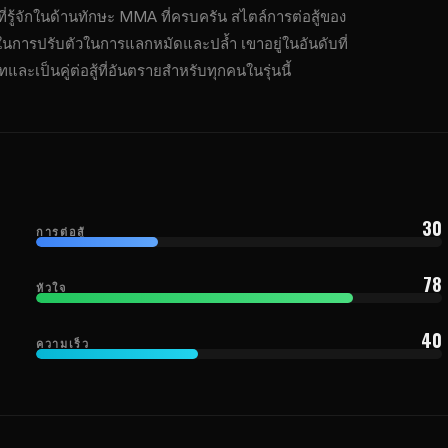
รู้จักในด้านทักษะ MMA ที่ครบครัน สไตล์การต่อสู้ของ
นการปรับตัวในการแลกหมัดและปล้ำ เขาอยู่ในอันดับที่
และเป็นคู่ต่อสู้ที่อันตรายสำหรับทุกคนในรุ่นนี้
30
การต่อสู้
78
หัวใจ
40
ความเร็ว