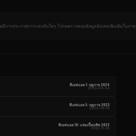
ไม่มีการประกาศการแข่งขันใดๆ โปรดตรวจสอบข้อมูลอัปเดตเพิ่มเติมในภาย
พีเอฟแอล 1: ฤดูกาล 2024
2024-04-04
พีเอฟแอล 5: ฤดูกาล 2023
2023-06-16
พีเอฟแอล 10: แชมเปี้ยนชิพ 2022
2022-11-25