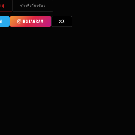
สู้
ข่าวที่เกี่ยวข้อง
M
INSTAGRAM
X