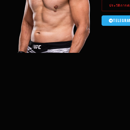
ประวัติการต่อ
TELEGRA