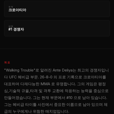
국적
크로아티아
상태
#1 경쟁자
개요
"Walking Trouble"로 알려진 Ante Deliya는 최고의 경쟁자입니
다
UFC
헤비급 부문. 26-8-0 의 프로 기록으로 크로아티아를
대표하며 다재다능한 MMA 로 유명합니다. 그의 게임은 평정
심,기술적 규율,타격 및 격투 교환에 적응하는 능력을 중심으로
만들어졌습니다. 그는 현재 부문에서 #10 으로 남아 있습니다.
그는 헤비급 타이틀 사진에서 중요한 이름으로 남아 있으며 체
급의 누구에게나 위험한 매치업입니다.