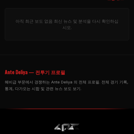
아직 최근 보도 없음 최신 뉴스 및 분석을 다시 확인하십
시오.
Ante Deliya — 전투기 프로필
헤비급 부문에서 경쟁하는 Ante Deliya 의 전체 프로필. 전체 경기 기록,
통계, 다가오는 시합 및 관련 뉴스 보도 보기.