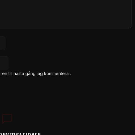
en till nästa gång jag kommenterar.