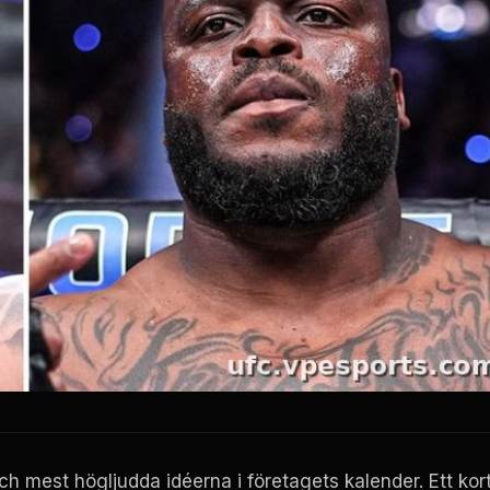
 mest högljudda idéerna i företagets kalender. Ett kor