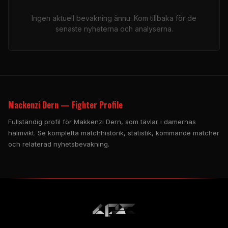
Ingen aktuell bevakning ännu. Kom tillbaka för de
senaste nyheterna och analyserna.
Mackenzi Dern — Fighter Profile
Fullständig profil för Makkenzi Dern, som tävlar i damernas
halmvikt. Se kompletta matchhistorik, statistik, kommande matcher
och relaterad nyhetsbevakning.