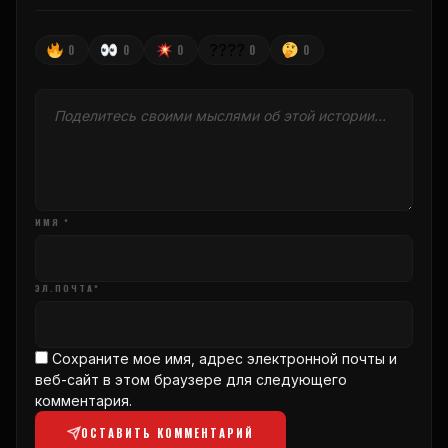
????
0
0
0
0
0
ИМЯ *
ЭЛ.ПОЧТА*
Сохраните мое имя, адрес электронной почты и
веб-сайт в этом браузере для следующего
комментария.
ОСТАВИТЬ КОММЕНТАРИЙ