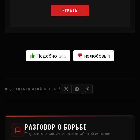
ИГРАТЬ
Подобно
нелюбовь
246
1
ПОДЕЛИТЬСЯ ЭТОЙ СТАТЬЕЙ
РАЗГОВОР О БОРЬБЕ
Поделитесь своим мнением об этой истории.