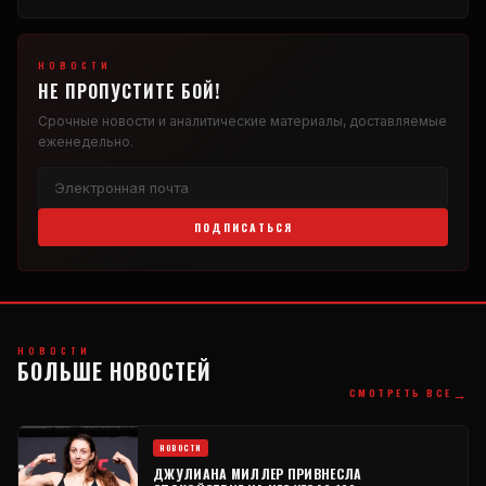
НОВОСТИ
НЕ ПРОПУСТИТЕ БОЙ!
Срочные новости и аналитические материалы, доставляемые
еженедельно.
ПОДПИСАТЬСЯ
НОВОСТИ
БОЛЬШЕ НОВОСТЕЙ
→
СМОТРЕТЬ ВСЕ
НОВОСТИ
ДЖУЛИАНА МИЛЛЕР ПРИВНЕСЛА