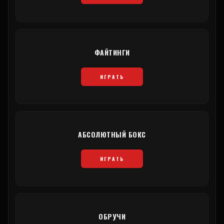
ФАЙТИНГИ
ИГРАТЬ
АБСОЛЮТНЫЙ БОКС
ИГРАТЬ
ОБРУЧИ