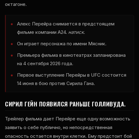
октагоне.
Алекс Перейра снимается в предстоящем
фильме компании A24.
натиск
.
Он играет персонажа по имени Мясник.
Премьера фильма в кинотеатрах запланирована
на 4 сентября 2026 года.
Первое выступление Перейры в UFC состоится
14 июня в бою против Сирила Гана.
СИРИЛ ГЕЙН ПОЯВИЛСЯ РАНЬШЕ ГОЛЛИВУДА.
Трейлер фильма дает Перейре еще одну возможность
заявить о себе публично, но непосредственная
опасность остается внутри клетки. Ему предстоит бой