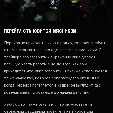
ПЕРЕЙРА СТАНОВИТСЯ МЯСНИКОМ
Перейра не приходит в кино с ролью, которая требует
от него скрывать то, что сделало его знаменитым. В
трейлере его габариты и выражение лица делают
большую часть работы еще до того, как ему
приходится что-либо говорить. В фильме используется
то же качество, которое сопровождало его в UFC:
когда Перейра появляется в кадре, он выглядит как
потенциальная угроза еще до начала действия.
натиск
Это также означает, что он участвует в
серьезном студийном проекте, а не в коротком