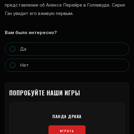
представление об Алексе Перейре в Голливуде. Сирил
Ган увидит его вживую первым.
Вам было интересно?
Да
Нет
ПОПРОБУЙТЕ НАШИ ИГРЫ
ПАНДА ДРАКА
ИГРАТЬ