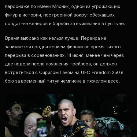
персонаже по имени Мясник, одной из угрожающих
фигур в истории, построенной вокруг сбежавших
солдат-инженеров и борьбы за выживание в пустыне.
Время выбрано как нельзя лучше. Перейра не
занимается продвижением фильма во время тихого
перерыва в соревнованиях. 14 июня, менее чем через
две недели после появления трейлера, он должен
встретиться с Сирилом Ганом на UFC Freedom 250 в
бою за временный титул чемпиона в тяжелом весе.