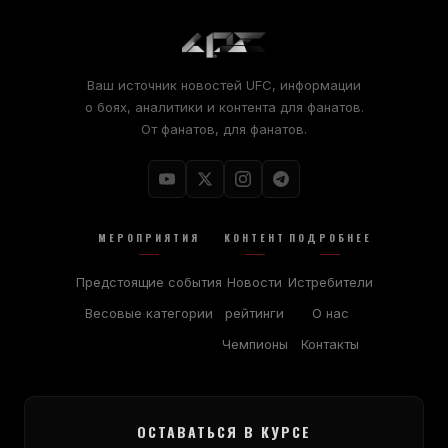
Ваш источник новостей UFC, информации
о боях, аналитики и контента для фанатов.
От фанатов, для фанатов.
МЕРОПРИЯТИЯ
КОНТЕНТ
ПОДРОБНЕЕ
Предстоящие события
Новости
Истребители
Весовые категории
рейтинги
О нас
Чемпионы
Контакты
ОСТАВАТЬСЯ В КУРСЕ