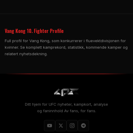
Vang Kong 10. Fighter Profile
Full profil for Vang Kong, som konkurrerer i fluevektdivisjonen for
kvinner. Se komplett kamprekord, statistikk, kommende kamper og
relatert nyhetsdekning.
Ditt hjem for
UFC
nyheter, kampkort, analyse
og faninnhold Av fans, for fans.