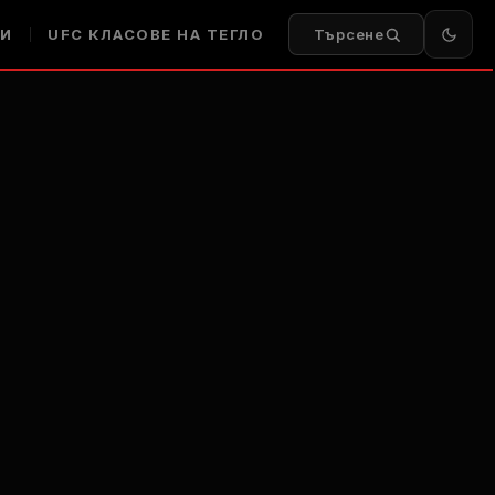
И
UFC
КЛАСОВЕ НА ТЕГЛО
Търсене