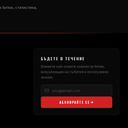
 битки, статистика,
БЪДЕТЕ В ТЕЧЕНИЕ
Вземете най-новите новини за битки,
визуализации на събития и ексклузивен
анализ.
АБОНИРАЙТЕ СЕ