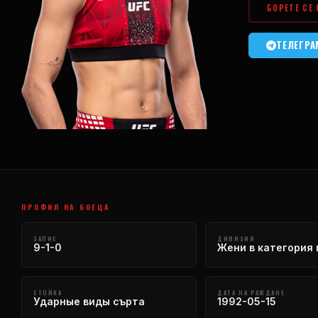
БОРЕТЕ СЕ
ТЕЛЕГРА
ПРОФИЛ НА БОЕЦА
ЗАПИС
ДИВИЗИЯ
9-1-0
Жени в категория 
СТОЙКА
ДАТА НА РАЖДАНЕ
Ударные виды сърта
1992-05-15