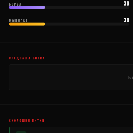
30
БОРБА
30
МОЩНОСТ
СЛЕДВАЩА БИТКА
В 
СКОРОШНИ БИТКИ