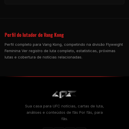
Perfil do lutador de Vang Kong
Perfil completo para Vang Kong, competindo na divisão Flyweight
Feminina Ver registro de luta completo, estatísticas, próximas
lutas e cobertura de notícias relacionadas.
Sua casa para
UFC
notícias, cartas de luta,
análises e conteúdos de fãs Por fãs, para
fãs.