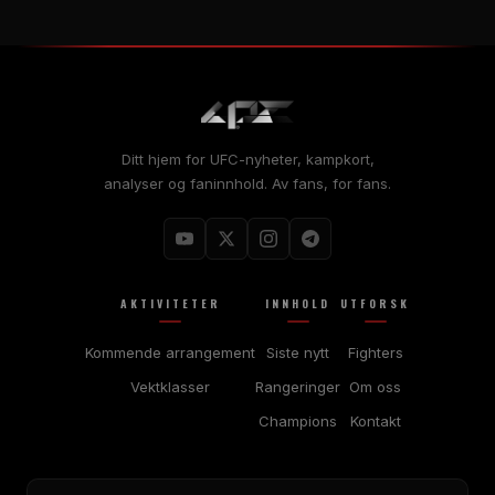
Ditt hjem for UFC-nyheter, kampkort,
analyser og faninnhold. Av fans, for fans.
AKTIVITETER
INNHOLD
UTFORSK
Kommende arrangement
Siste nytt
Fighters
Vektklasser
Rangeringer
Om oss
Champions
Kontakt