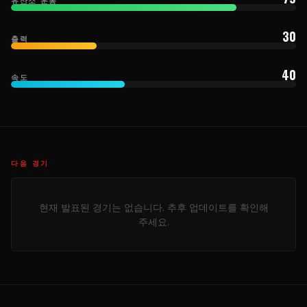
30
출력
40
속도
다음 경기
현재 발표된 경기는 없습니다. 추후 업데이트를 확인해
주세요.