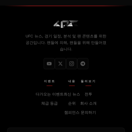
UFC 뉴스, 경기 일정, 분석 및 팬 콘텐츠를 위한
공간입니다. 팬들에 의해, 팬들을 위해 만들어졌
습니다.
이벤트
내용
둘러보기
다가오는 이벤트
최신 뉴스
전투
체급 등급
순위
회사 소개
챔피언스
문의하기