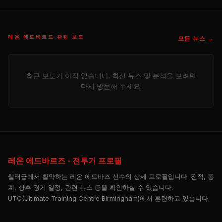
레온 에드바르드 관련 보도
모든 뉴스 →
최근 보도가 아직 없습니다. 최신 뉴스 및 분석을 보려면
다시 방문해 주세요.
레온 에드바르즈 - 전투기 프로필
웰터급에서 활약하는 레온 에드바즈 선수의 상세 프로필입니다. 전적, 통
계, 향후 경기 일정, 관련 뉴스 등을 확인하실 수 있습니다.
UTC(Ultimate Training Centre Birmingham)에서 훈련하고 있습니다.