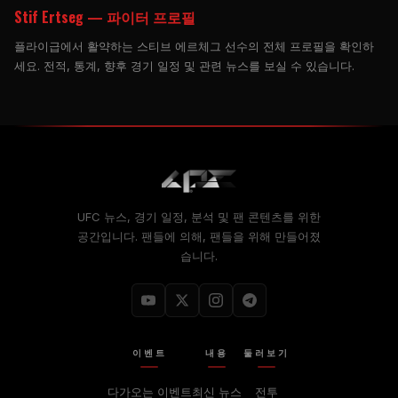
Stif Ertseg — 파이터 프로필
플라이급에서 활약하는 스티브 에르체그 선수의 전체 프로필을 확인하
세요. 전적, 통계, 향후 경기 일정 및 관련 뉴스를 보실 수 있습니다.
UFC 뉴스, 경기 일정, 분석 및 팬 콘텐츠를 위한
공간입니다. 팬들에 의해, 팬들을 위해 만들어졌
습니다.
이벤트
내용
둘러보기
다가오는 이벤트
최신 뉴스
전투