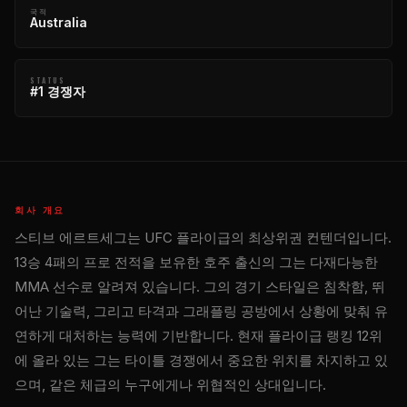
국적
Australia
STATUS
#1 경쟁자
회사 개요
스티브 에르트세그는 UFC 플라이급의 최상위권 컨텐더입니다.
13승 4패의 프로 전적을 보유한 호주 출신의 그는 다재다능한
MMA 선수로 알려져 있습니다. 그의 경기 스타일은 침착함, 뛰
어난 기술력, 그리고 타격과 그래플링 공방에서 상황에 맞춰 유
연하게 대처하는 능력에 기반합니다. 현재 플라이급 랭킹 12위
에 올라 있는 그는 타이틀 경쟁에서 중요한 위치를 차지하고 있
으며, 같은 체급의 누구에게나 위협적인 상대입니다.