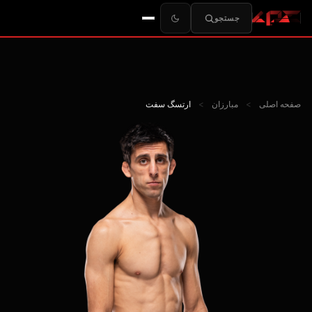
جستجو
صفحه اصلی
>
مبارزان
>
ارتسگ سفت