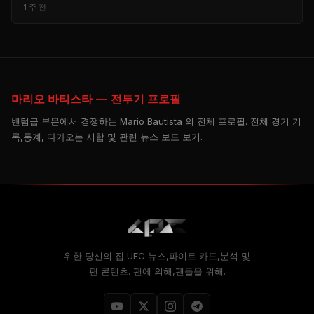
1 주 전
마리오 바티스타 — 전투기 프로필
밴텀급 부문에서 경쟁하는 Mario Bautista 의 전체 프로필. 전체 경기 기
록,통계, 다가오는 시합 및 관련 뉴스 보도 보기.
위한 당신의 집
UFC
뉴스,파이트 카드,분석 및
팬 콘텐츠. 팬에 의해,팬들을 위해.