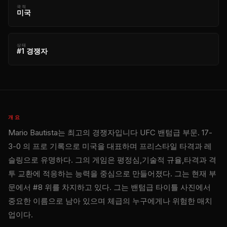
국적
미국
상태
#1 경쟁자
개요
Mario Bautista는 최고의 경쟁자입니다
UFC
밴텀급 부문. 17-
3-0 의 프로 기록으로 미국을 대표하며 프리스타일 타격과 레
슬링으로 유명하다. 그의 게임은 평정심,기술적 규율,타격과 격
투 교환에 적응하는 능력을 중심으로 만들어졌다. 그는 현재 부
문에서 #8 위를 차지하고 있다. 그는 밴텀급 타이틀 사진에서
중요한 이름으로 남아 있으며 체급의 누구에게나 위험한 매치
업이다.