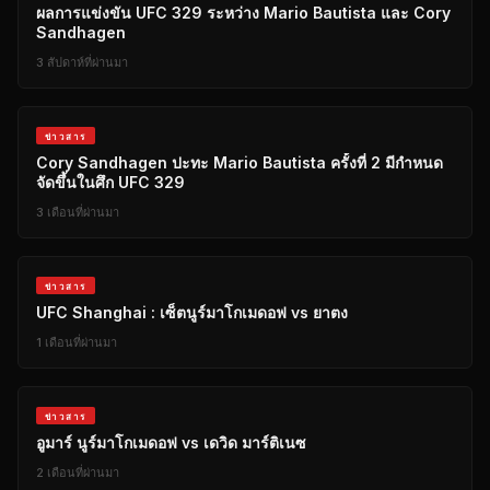
ผลการแข่งขัน UFC 329 ระหว่าง Mario Bautista และ Cory
Sandhagen
3 สัปดาห์ที่ผ่านมา
ข่าวสาร
Cory Sandhagen ปะทะ Mario Bautista ครั้งที่ 2 มีกำหนด
จัดขึ้นในศึก UFC 329
3 เดือนที่ผ่านมา
ข่าวสาร
UFC Shanghai : เซ็ตนูร์มาโกเมดอฟ vs ยาตง
1 เดือนที่ผ่านมา
ข่าวสาร
อูมาร์ นูร์มาโกเมดอฟ vs เดวิด มาร์ติเนซ
2 เดือนที่ผ่านมา