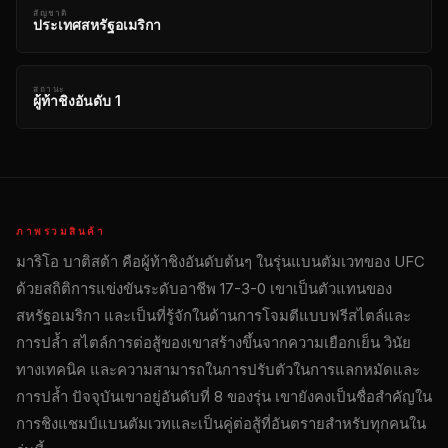
สัญชาติ
ประเทศสหรัฐอเมริกา
สถานะ
ผู้ท้าชิงอันดับ 1
ภาพรวมสินค้า
มาริโอ บาติสต้า คือผู้ท้าชิงอันดับต้นๆ ในรุ่นแบนตัมเวทของ UFC
ด้วยสถิติการแข่งขันระดับอาชีพ 17-3-0 เขาเป็นตัวแทนของ
สหรัฐอเมริกา และเป็นที่รู้จักในด้านการโจมตีแบบฟรีสไตล์และ
การปล้ำ สไตล์การต่อสู้ของเขาสร้างขึ้นจากความเยือกเย็น วินัย
ทางเทคนิค และความสามารถในการปรับตัวในการแลกหมัดและ
การปล้ำ ปัจจุบันเขาอยู่อันดับที่ 8 ของรุ่น เขายังคงเป็นชื่อสำคัญใน
การชิงแชมป์แบนตัมเวทและเป็นคู่ต่อสู้ที่อันตรายสำหรับทุกคนใน