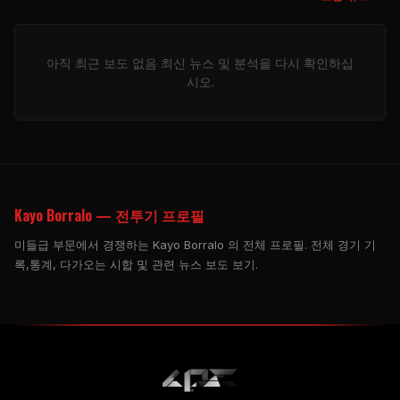
아직 최근 보도 없음 최신 뉴스 및 분석을 다시 확인하십
시오.
Kayo Borralo — 전투기 프로필
미들급 부문에서 경쟁하는 Kayo Borralo 의 전체 프로필. 전체 경기 기
록,통계, 다가오는 시합 및 관련 뉴스 보도 보기.