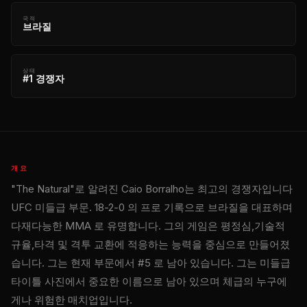
국적
브라질
상태
#1 경쟁자
개요
"The Natural"로 알려진 Caio Borralho는 최고의 경쟁자입니다
UFC
미들급 부문. 18-2-0 의 프로 기록으로 브라질을 대표하며
다재다능한 MMA 로 유명합니다. 그의 게임은 평정심,기술적
규율,타격 및 격투 교환에 적응하는 능력을 중심으로 만들어졌
습니다. 그는 현재 부문에서 #5 로 남아 있습니다. 그는 미들급
타이틀 사진에서 중요한 이름으로 남아 있으며 체급의 누구에
게나 위험한 매치업입니다.