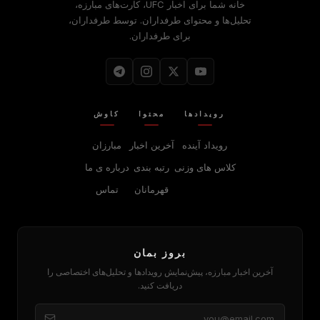
خانه شما برای اخبار UFC، کارت‌های مبارزه،
تحلیل‌ها و محتوای طرفداران. توسط طرفداران،
برای طرفداران.
رویدادها
محتوا
کاوش
رویداد آینده
آخرین اخبار
مبارزان
کلاس های وزنی
رتبه بندی
درباره‌ ی ما
قهرمانان
تماس
بروز بمان
آخرین اخبار مبارزه، پیش‌نمایش رویدادها و تحلیل‌های اختصاصی را
دریافت کنید.