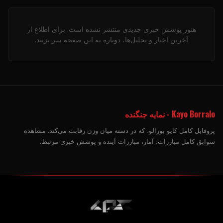
هنوز پوشش خبری جدیدی منتشر نشده است. برای اطلاع از
آخرین اخبار و تحلیل‌ها، دوباره به این صفحه سر بزنید.
Kayo Borralo - نمایه جنگنده
پروفایل کامل کایو بورالو، که در دسته میان وزن رقابت می‌کند. مشاهده
سوابق کامل مبارزات، آمار، مبارزات آینده و پوشش خبری مرتبط.