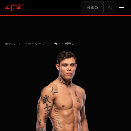
検索
ホーム
>
ファイターズ
>
カヨ・ボラロ