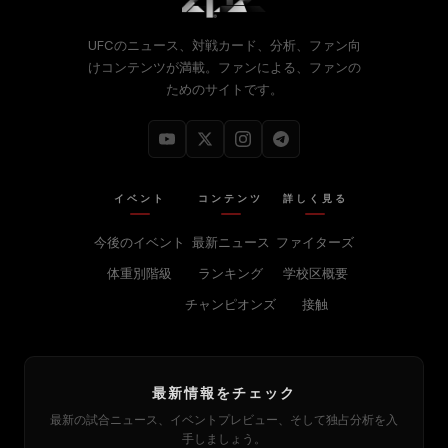
UFCのニュース、対戦カード、分析、ファン向
けコンテンツが満載。ファンによる、ファンの
ためのサイトです。
イベント
コンテンツ
詳しく見る
今後のイベント
最新ニュース
ファイターズ
体重別階級
ランキング
学校区概要
チャンピオンズ
接触
最新情報をチェック
最新の試合ニュース、イベントプレビュー、そして独占分析を入
手しましょう。