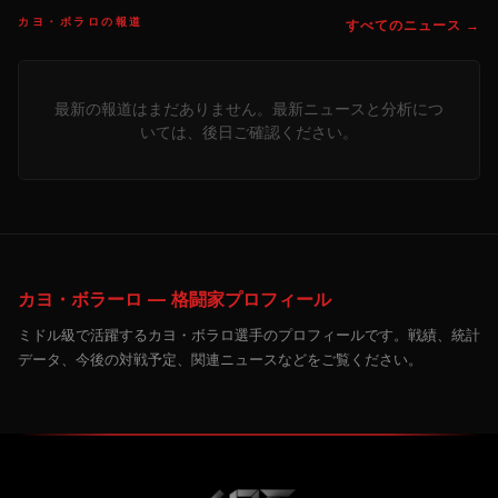
カヨ・ボラロの報道
すべてのニュース →
最新の報道はまだありません。最新ニュースと分析につ
いては、後日ご確認ください。
カヨ・ボラーロ — 格闘家プロフィール
ミドル級で活躍するカヨ・ボラロ選手のプロフィールです。戦績、統計
データ、今後の対戦予定、関連ニュースなどをご覧ください。