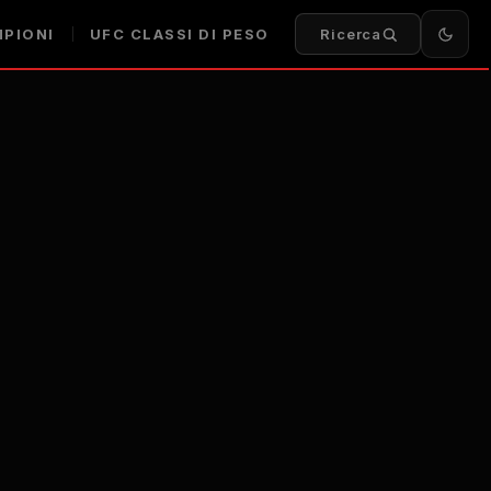
PIONI
UFC
CLASSI DI PESO
Ricerca