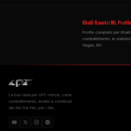
Khalil Rauntri Ml. Profi
Profilo completo per Khalil
combattimento, le statisti
Vegas, NV.
La tua casa per
UFC
notizie, carte
combattimento, analisi e contenuti
dei fan Dai fan, per i fan.