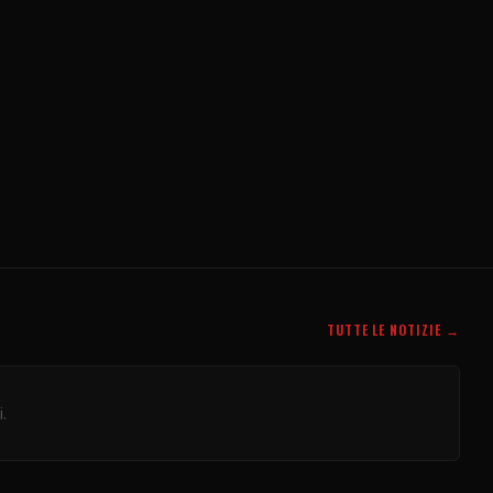
TUTTE LE NOTIZIE →
.