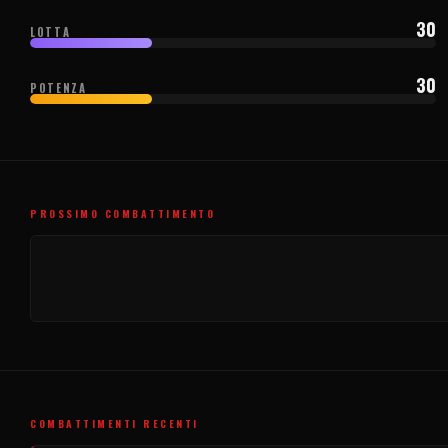
30
LOTTA
30
POTENZA
PROSSIMO COMBATTIMENTO
COMBATTIMENTI RECENTI