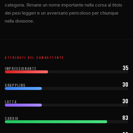
categoria. Rimane un nome importante nella corsa al titolo
dei pesi leggeri e un avversario pericoloso per chiunque
nella divisione.
ATTRIBUTI DEL COMBATTENTE
35
IMPRESSIONANTE
30
GRAPPLING
30
LOTTA
83
CARDIO