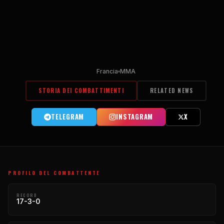
Francia
MMA
STORIA DEI COMBATTIMENTI
RELATED NEWS
TELEGRAM
INSTAGRAM
X
PROFILO DEL COMBATTENTE
RECORD
17-3-0