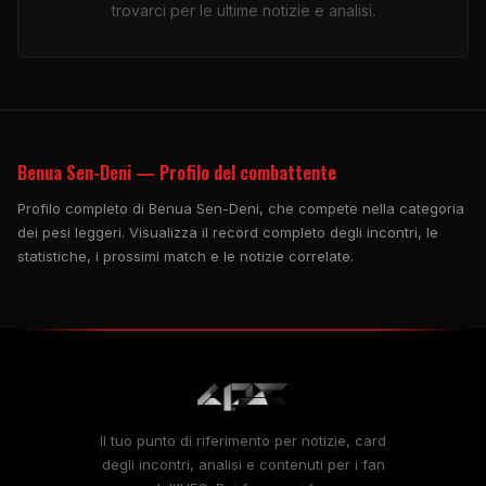
trovarci per le ultime notizie e analisi.
Benua Sen-Deni — Profilo del combattente
Profilo completo di Benua Sen-Deni, che compete nella categoria
dei pesi leggeri. Visualizza il record completo degli incontri, le
statistiche, i prossimi match e le notizie correlate.
Il tuo punto di riferimento per notizie, card
degli incontri, analisi e contenuti per i fan