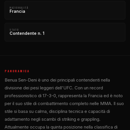
NAZIONALITÀ
Francia
STATO
Contendente n. 1
PANORAMICA
Benua Sen-Deni è uno dei principali contendenti nella
divisione dei pesi leggeri dell'UFC. Con un record
professionistico di 17-3-0, rappresenta la Francia ed è noto
per il suo stile di combattimento completo nelle MMA. Il suo
stile si basa su calma, disciplina tecnica e capacità di
adattamento negli scambi di striking e grappling.
Attualmente occupa la quinta posizione nella classifica di