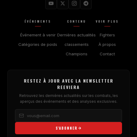
ÉVÉNEMENTS
CONTENU
VOIR PLUS
Événement à venir
Dernières actualités
Fighters
Catégories de poids
classements
À propos
Champions
Contact
RESTEZ À JOUR AVEC LA NEWSLETTER
REEVIERA
Retrouvez les dernières actualités sur les combats, les
aperçus des événements et des analyses exclusives.
S'ABONNER