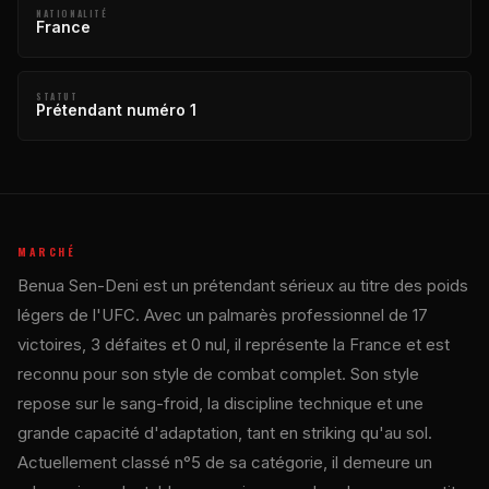
NATIONALITÉ
France
STATUT
Prétendant numéro 1
MARCHÉ
Benua Sen-Deni est un prétendant sérieux au titre des poids
légers de l'UFC. Avec un palmarès professionnel de 17
victoires, 3 défaites et 0 nul, il représente la France et est
reconnu pour son style de combat complet. Son style
repose sur le sang-froid, la discipline technique et une
grande capacité d'adaptation, tant en striking qu'au sol.
Actuellement classé n°5 de sa catégorie, il demeure un