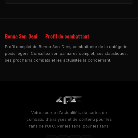
Benua Sen-Deni — Profil de combattant
Profil complet de Benua Sen-Deni, combattante de la catégorie
poids légers. Consultez son palmarès complet, ses statistiques,
ses prochains combats et les actualités la concernant.
Votre source d'actualités, de cartes de
combats, d'analyses et de contenu pour les
fans de l'UFC. Par les fans, pour les fans.