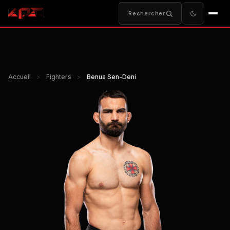
Rechercher
Accueil
>
Fighters
>
Benua Sen-Deni