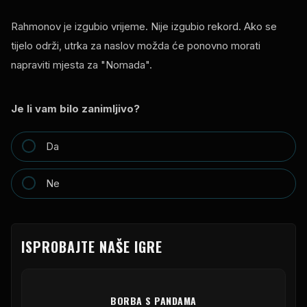
Rahmonov je izgubio vrijeme. Nije izgubio rekord. Ako se
tijelo održi, utrka za naslov možda će ponovno morati
napraviti mjesta za "Nomada".
Je li vam bilo zanimljivo?
Da
Ne
ISPROBAJTE NAŠE IGRE
BORBA S PANDAMA