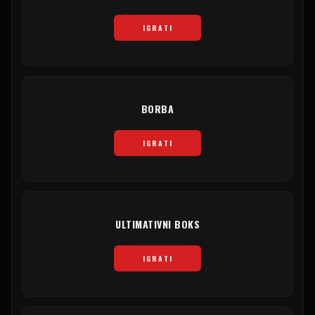
IGRATI
BORBA
IGRATI
ULTIMATIVNI BOKS
IGRATI