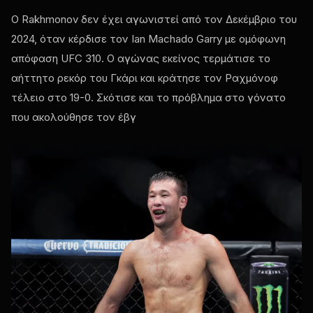
Ο Rakhmonov δεν έχει αγωνιστεί από τον Δεκέμβριο του
2024, όταν κέρδισε τον Ian Machado Garry με ομόφωνη
απόφαση
UFC
310. Ο αγώνας εκείνος τερμάτισε το
αήττητο ρεκόρ του Γκάρι και κράτησε τον Ραχμόνοφ
τέλειο στο 19-0. Σκότισε και το πρόβλημα στο γόνατο
που ακολούθησε τον έβγ