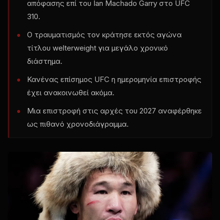
απόφασης επί του Ian Machado Garry στο
UFC
310.
Ο τραυματισμός τον κράτησε εκτός αγώνα
τίτλου welterweight για μεγάλο χρονικό
διάστημα.
Κανένας επίσημος
UFC
η ημερομηνία επιστροφής
έχει ανακοινωθεί ακόμα.
Μια επιστροφή στις αρχές του 2027 αναφέρθηκε
ως πιθανό χρονοδιάγραμμα.