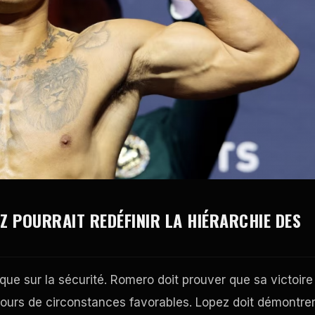
 POURRAIT REDÉFINIR LA HIÉRARCHIE DES
ue sur la sécurité. Romero doit prouver que sa victoire
ours de circonstances favorables. Lopez doit démontre