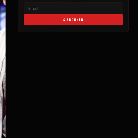
S'ABONNER