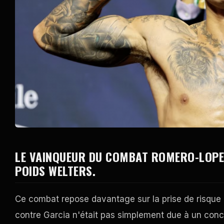
LE VAINQUEUR DU COMBAT ROMERO-LOPEZ
POIDS WELTERS.
Ce combat repose davantage sur la prise de risque q
contre Garcia n'était pas simplement due à un conc